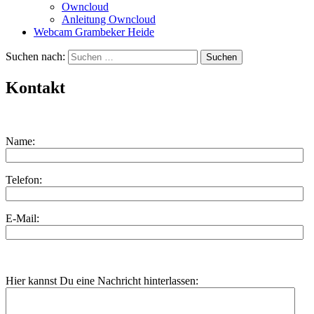
Owncloud
Anleitung Owncloud
Webcam Grambeker Heide
Suchen nach:
Kontakt
Name:
Telefon:
E-Mail:
Hier kannst Du eine Nachricht hinterlassen: